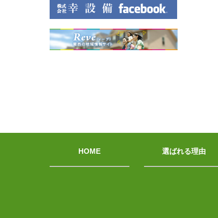
HOME
選ばれる理由