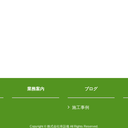
業務案内
ブログ
施工事例
Copyright © 株式会社幸設備 All Rights Reserved.