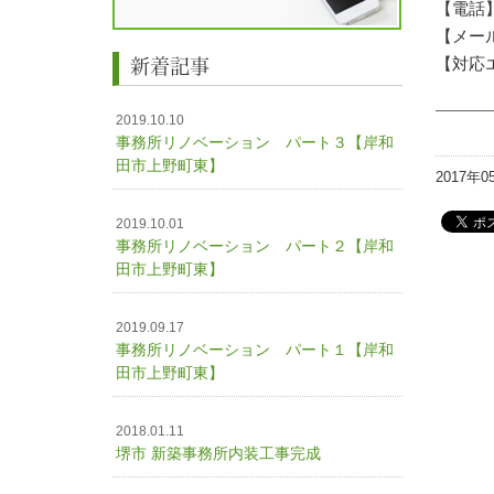
【電話】0
【メー
新着記事
【対応
2019.10.10
事務所リノベーション パート３【岸和
田市上野町東】
2017年0
2019.10.01
事務所リノベーション パート２【岸和
田市上野町東】
2019.09.17
事務所リノベーション パート１【岸和
田市上野町東】
2018.01.11
堺市 新築事務所内装工事完成