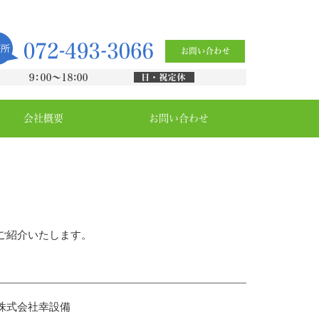
会社概要
お問い合わせ
ご紹介いたします。
株式会社幸設備