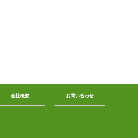
会社概要
お問い合わせ