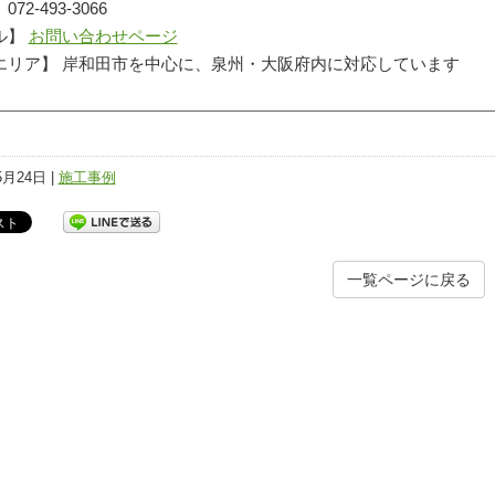
72-493-3066
ル】
お問い合わせページ
エリア】 岸和田市を中心に、泉州・大阪府内に対応しています
5月24日 |
施工事例
一覧ページに戻る