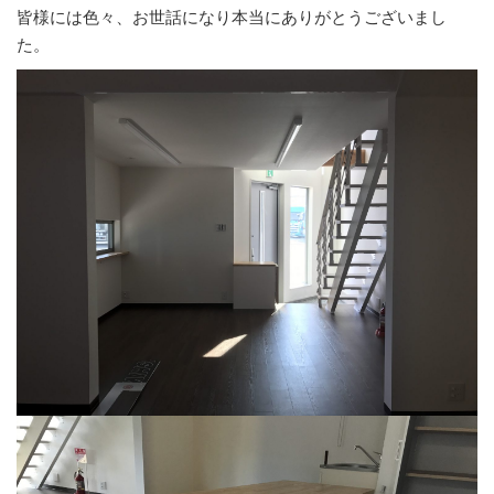
皆様には色々、お世話になり本当にありがとうございまし
た。