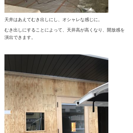
天井はあえてむき出しにし、オシャレな感じに。
むき出しにすることによって、天井高が高くなり、開放感を
演出できます。