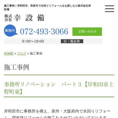
施工事例｜岸和田市、和泉市で水回りリフォームをお探しなら株式会社幸
設備
HOME
»
ブログ
»
施工事例
施工事例
事務所リノベーション パート３【岸和田市上
野町東】
岸和田市に事務所を構え、泉州・大阪府内で水回りリフォー
ム、増改築リフォームの施工をさせていただいております