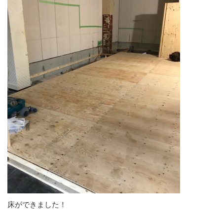
床ができました！