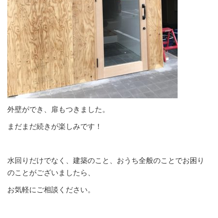
外壁ができ、扉もつきました。
まだまだ続きが楽しみです！
水回りだけでなく、建築のこと、おうち全般のことでお困り
のことがございましたら、
お気軽にご相談ください。