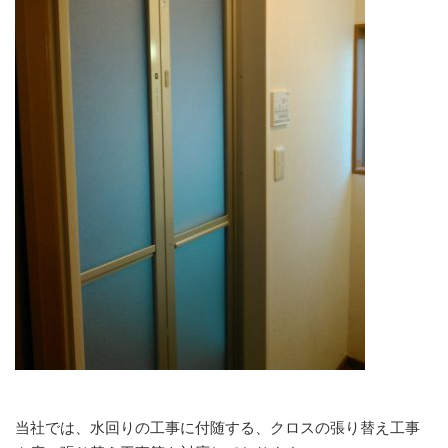
当社では、水回りの工事に付随する、クロスの張り替え工事