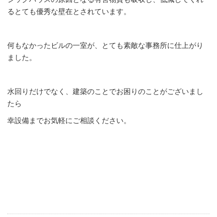
るとても優秀な壁在とされています。
何もなかったビルの一室が、とても素敵な事務所に仕上がり
ました。
水回りだけでなく、建築のことでお困りのことがございまし
たら
幸設備までお気軽にご相談ください。