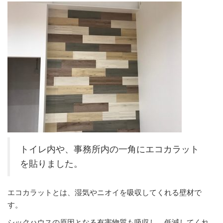
トイレ内や、事務所内の一角にエコカラット
を貼りました。
エコカラットとは、湿気やニオイを吸収してくれる壁材で
す。
シックハウスの原因となる有害物質も吸収し、低減してくれ