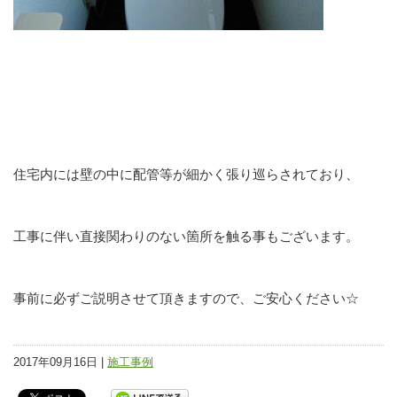
住宅内には壁の中に配管等が細かく張り巡らされており、
工事に伴い直接関わりのない箇所を触る事もございます。
事前に必ずご説明させて頂きますので、ご安心ください☆
2017年09月16日 |
施工事例