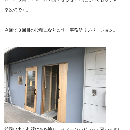
幸設備です。
今回で３回目の投稿になります、事務所リノベーション。
前回出来た外壁に色を塗り、イメージがガラッと変わりまし