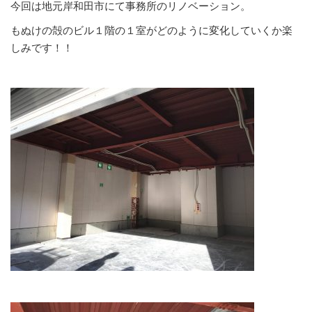
今回は地元岸和田市にて事務所のリノベーション。
もぬけの殻のビル１階の１室がどのように変化していくか楽
しみです！！