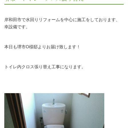
岸和田市で水回りリフォームを中心に施工をしております、
幸設備です。
本日も堺市O様邸よりお届け致します！
トイレ内クロス張り替え工事になります。