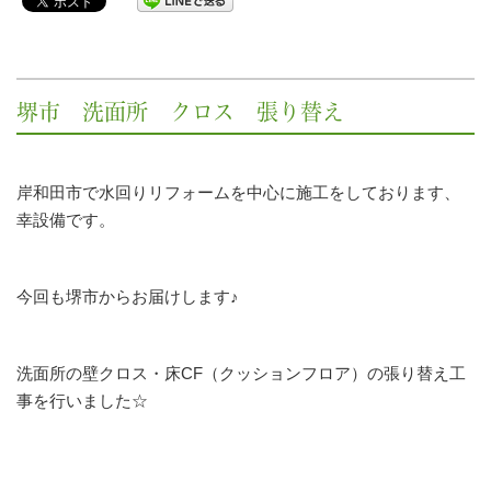
堺市 洗面所 クロス 張り替え
岸和田市で水回りリフォームを中心に施工をしております、
幸設備です。
今回も堺市からお届けします♪
洗面所の壁クロス・床CF（クッションフロア）の張り替え工
事を行いました☆