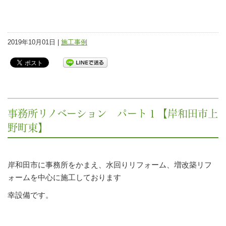
2019年10月01日 |
施工事例
事務所リノベーション パート１【岸和田市上
野町東】
岸和田市に事務所をかまえ、水回りリフォーム、増改築リフ
ォームを中心に施工しております
幸設備です。