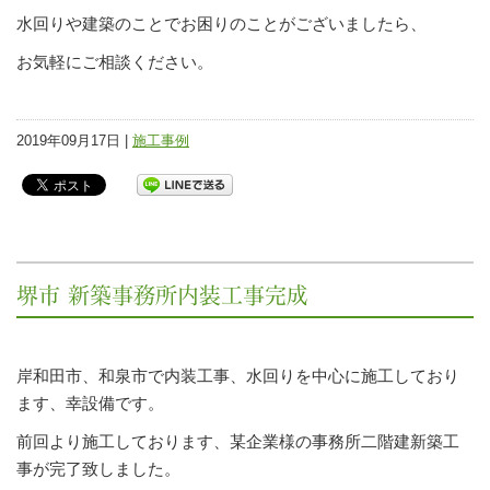
水回りや建築のことでお困りのことがございましたら、
お気軽にご相談ください。
2019年09月17日 |
施工事例
堺市 新築事務所内装工事完成
岸和田市、和泉市で内装工事、水回りを中心に施工しており
ます、幸設備です。
前回より施工しております、某企業様の事務所二階建新築工
事が完了致しました。