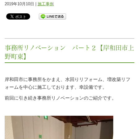
2019年10月10日 |
施工事例
事務所リノベーション パート２【岸和田市上
野町東】
岸和田市に事務所をかまえ、水回りリフォーム、増改築リフ
ォームを中心に施工しております、幸設備です。
前回に引き続き事務所リノベーションのご紹介です。