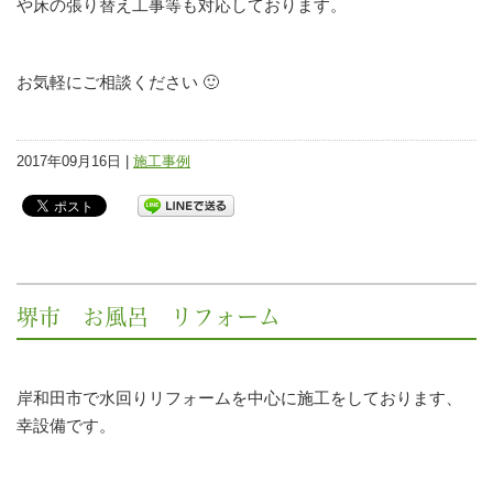
や床の張り替え工事等も対応しております。
お気軽にご相談ください 🙂
2017年09月16日 |
施工事例
堺市 お風呂 リフォーム
岸和田市で水回りリフォームを中心に施工をしております、
幸設備です。