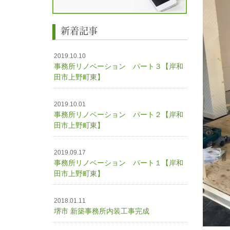
新着記事
2019.10.10
事務所リノベーション パート３【岸和
田市上野町東】
2019.10.01
事務所リノベーション パート２【岸和
田市上野町東】
2019.09.17
事務所リノベーション パート１【岸和
田市上野町東】
2018.01.11
堺市 新築事務所内装工事完成