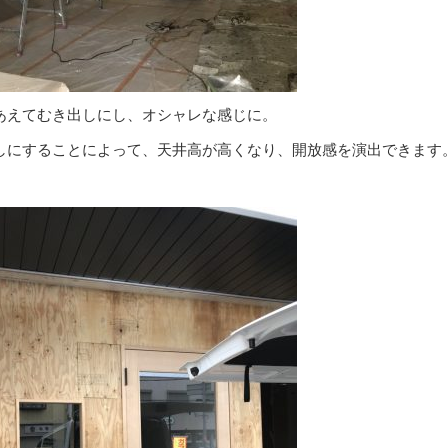
あえてむき出しにし、オシャレな感じに。
しにすることによって、天井高が高くなり、開放感を演出できます