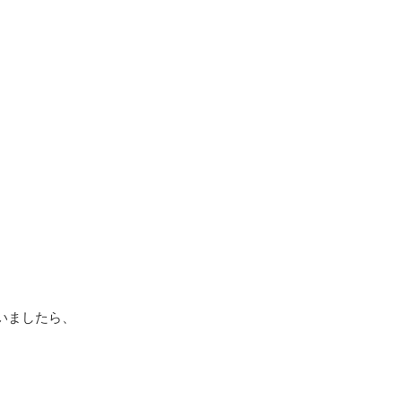
いましたら、