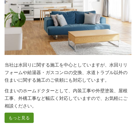
当社は水回りに関する施工を中心としていますが、水回りリ
フォームや給湯器・ガスコンロの交換、水道トラブル以外の
住まいに関する施工のご依頼にも対応しています。
住まいのホームドクターとして、内装工事や外壁塗装、屋根
工事、外構工事など幅広く対応していますので、お気軽にご
相談ください。
もっと見る