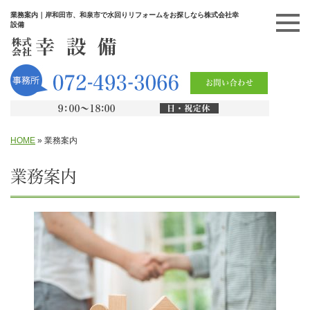
業務案内｜岸和田市、和泉市で水回りリフォームをお探しなら株式会社幸
設備
HOME
»
業務案内
業務案内