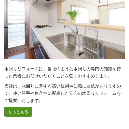
水回りリフォームは、当社のような水回りの専門の知識を持
った業者にお任せいただくことを強くおすすめします。
当社は、水回りに関する高い技術や知識に自信がありますの
で、使い勝手や耐久性に配慮した安心の水回りリフォームを
ご提案いたします。
もっと見る