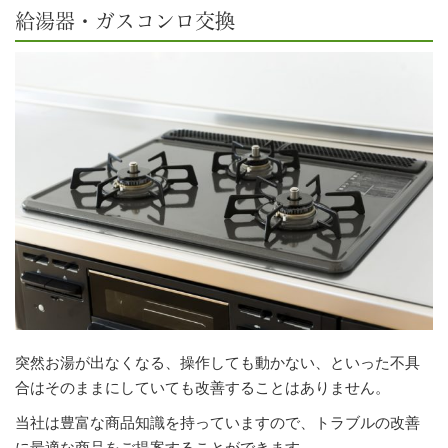
給湯器・ガスコンロ交換
突然お湯が出なくなる、操作しても動かない、といった不具
合はそのままにしていても改善することはありません。
当社は豊富な商品知識を持っていますので、トラブルの改善
に最適な商品をご提案することができます。