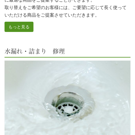
取り替えをご希望のお客様には、ご要望に応じて長く使って
いただける商品をご提案させていただきます。
もっと見る
水漏れ・詰まり 修理