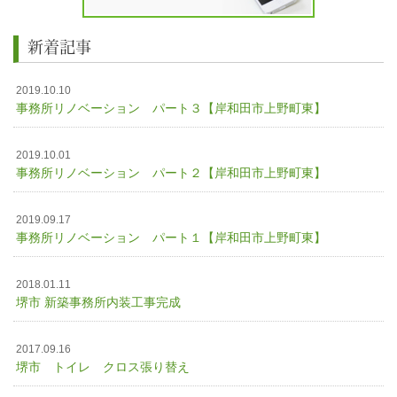
新着記事
2019.10.10
事務所リノベーション パート３【岸和田市上野町東】
2019.10.01
事務所リノベーション パート２【岸和田市上野町東】
2019.09.17
事務所リノベーション パート１【岸和田市上野町東】
2018.01.11
堺市 新築事務所内装工事完成
2017.09.16
堺市 トイレ クロス張り替え