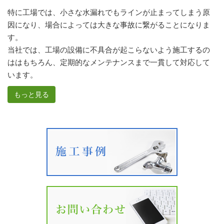
特に工場では、小さな水漏れでもラインが止まってしまう原
因になり、場合によっては大きな事故に繋がることになりま
す。
当社では、工場の設備に不具合が起こらないよう施工するの
ははもちろん、定期的なメンテナンスまで一貫して対応して
います。
もっと見る