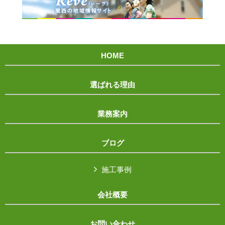
HOME
選ばれる理由
業務案内
ブログ
施工事例
会社概要
お問い合わせ