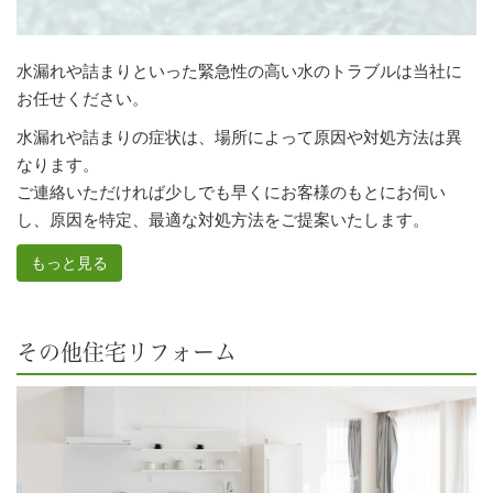
水漏れや詰まりといった緊急性の高い水のトラブルは当社に
お任せください。
水漏れや詰まりの症状は、場所によって原因や対処方法は異
なります。
ご連絡いただければ少しでも早くにお客様のもとにお伺い
し、原因を特定、最適な対処方法をご提案いたします。
もっと見る
その他住宅リフォーム