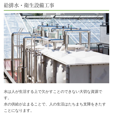
給排水・衛生設備工事
水は人が生活する上で欠かすことのできない大切な資源で
す。
水の供給が止まることで、人の生活はたちまち支障をきたす
ことになります。