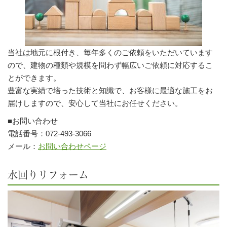
当社は地元に根付き、毎年多くのご依頼をいただいています
ので、建物の種類や規模を問わず幅広いご依頼に対応するこ
とができます。
豊富な実績で培った技術と知識で、お客様に最適な施工をお
届けしますので、安心して当社にお任せください。
■お問い合わせ
電話番号：072-493-3066
メール：
お問い合わせページ
水回りリフォーム